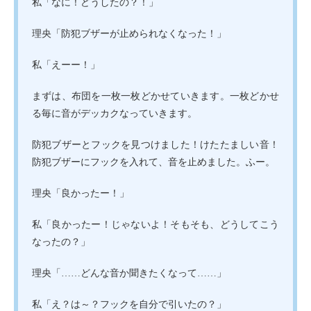
私「なに！どうしたの？！」
理央「防犯ブザーが止められなくなった！」
私「えーー！」
まずは、布団を一枚一枚どかせていきます。一枚どかせ
る毎に音がデッカクなっていきます。
防犯ブザーとフックを見つけました！けたたましい音！
防犯ブザーにフックを入れて、音を止めました。ふー。
理央「良かったー！」
私「良かったー！じゃないよ！そもそも、どうしてこう
なったの？」
理央「……どんな音か聞きたくなって……」
私「え？は～？フックを自分で引いたの？」