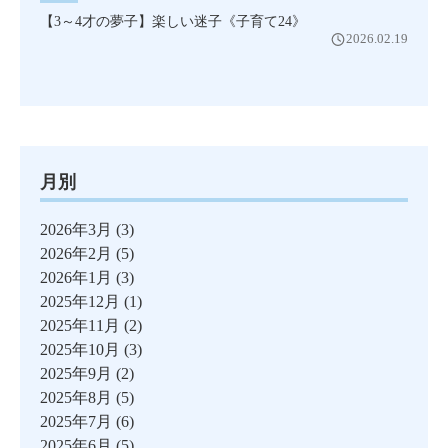
【3～4才の夢子】楽しい迷子《子育て24》
2026.02.19
月別
2026年3月
(3)
2026年2月
(5)
2026年1月
(3)
2025年12月
(1)
2025年11月
(2)
2025年10月
(3)
2025年9月
(2)
2025年8月
(5)
2025年7月
(6)
2025年6月
(5)