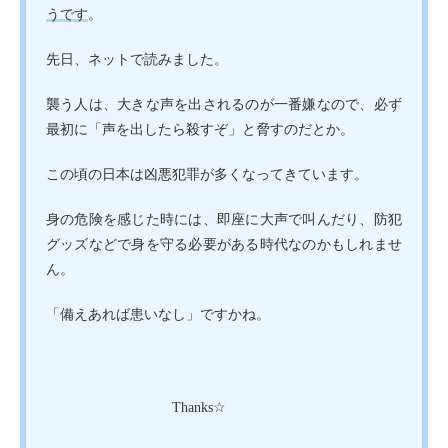
うです
。
先日、ネットで読みました。
襲う人は、大きな声を出されるのが一番嫌なので、必ず
最初に「声を出したら殺すぞ」と脅すのだとか。
この頃の日本は凶悪犯罪が多くなってきています。
身の危険を感じた時には、即座に大声で叫んだり、防犯
グッズなどで身を守る必要がある時代なのかもしれませ
ん。
「備えあれば患いなし」ですかね。
Thanks☆