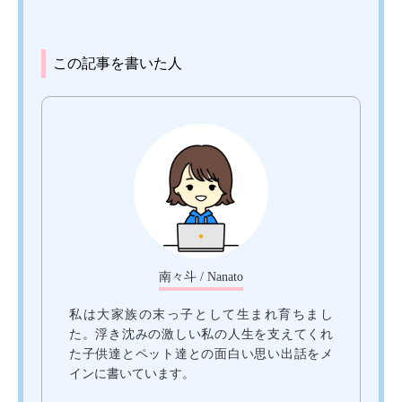
この記事を書いた人
南々斗 / Nanato
私は大家族の末っ子として生まれ育ちまし
た。浮き沈みの激しい私の人生を支えてくれ
た子供達とペット達との面白い思い出話をメ
インに書いています。