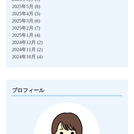
2025年5月
(8)
2025年4月
(5)
2025年3月
(6)
2025年2月
(7)
2025年1月
(4)
2024年12月
(2)
2024年11月
(2)
2024年10月
(4)
プロフィール