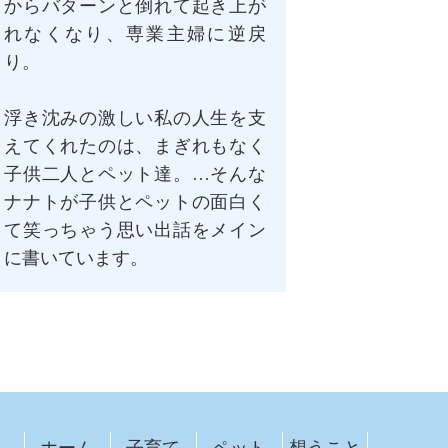
からバターンと倒れて起き上が
れなくなり、専業主婦に逆戻
り。
浮き沈みの激しい私の人生を支
えてくれたのは、まぎれもなく
子供二人とペット達。…そんな
ナナトが子供とペットの面白く
て笑っちゃう思い出話をメイン
に書いています。