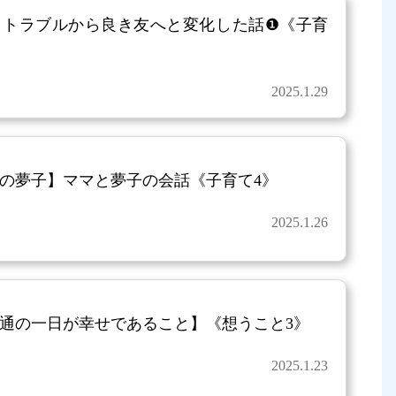
】トラブルから良き友へと変化した話❶《子育
2025.1.29
の夢子】ママと夢子の会話《子育て4》
2025.1.26
通の一日が幸せであること】《想うこと3》
2025.1.23