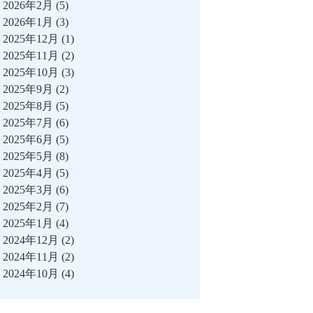
2026年2月
(5)
2026年1月
(3)
2025年12月
(1)
2025年11月
(2)
2025年10月
(3)
2025年9月
(2)
2025年8月
(5)
2025年7月
(6)
2025年6月
(5)
2025年5月
(8)
2025年4月
(5)
2025年3月
(6)
2025年2月
(7)
2025年1月
(4)
2024年12月
(2)
2024年11月
(2)
2024年10月
(4)