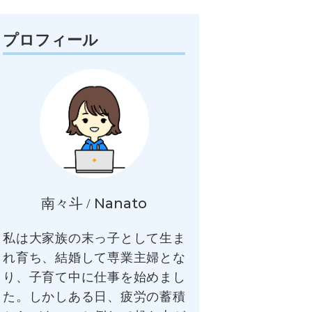
プロフィール
Nanato
南々斗 /
私は大家族の末っ子として生ま
れ育ち、結婚して専業主婦とな
り、子育て中に仕事を始めまし
た。しかしある日、疲労の蓄積