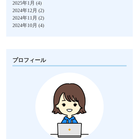
2025年1月
(4)
2024年12月
(2)
2024年11月
(2)
2024年10月
(4)
プロフィール