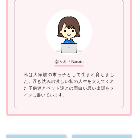
南々斗 / Nanato
私は大家族の末っ子として生まれ育ちまし
た。浮き沈みの激しい私の人生を支えてくれ
た子供達とペット達との面白い思い出話をメ
インに書いています。