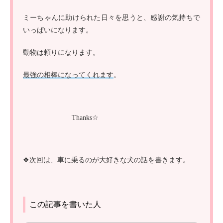
ミーちゃんに助けられた日々を思うと、感謝の気持ちで
いっぱいになります。
動物は頼りになります。
最強の相棒になってくれます
。
Thanks☆
❖次回は、車に乗るのが大好きな犬の話を書きます。
この記事を書いた人