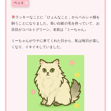
ペット
ラッキーなことに「ひょんなこと」からペルシャ猫を
飼うことになりました。長い白銀の毛を持っていて、お
目目がコバルトグリーン。名前は『ミーちゃん』
ミーちゃんがウチに来てくれた日から、私は毎日が楽し
くなり、イキイキしていました。