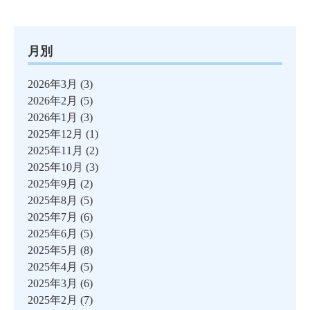
月別
2026年3月
(3)
2026年2月
(5)
2026年1月
(3)
2025年12月
(1)
2025年11月
(2)
2025年10月
(3)
2025年9月
(2)
2025年8月
(5)
2025年7月
(6)
2025年6月
(5)
2025年5月
(8)
2025年4月
(5)
2025年3月
(6)
2025年2月
(7)