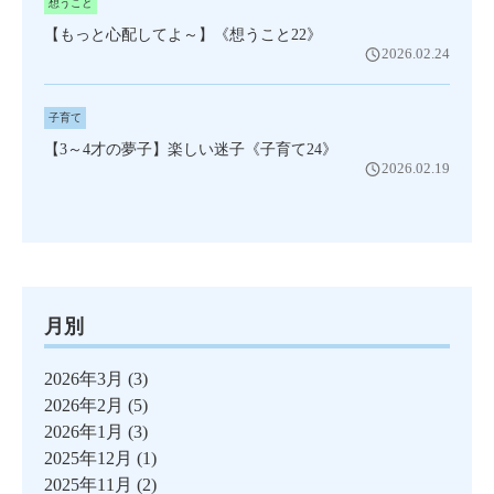
想うこと
【もっと心配してよ～】《想うこと22》
2026.02.24
子育て
【3～4才の夢子】楽しい迷子《子育て24》
2026.02.19
月別
2026年3月
(3)
2026年2月
(5)
2026年1月
(3)
2025年12月
(1)
2025年11月
(2)