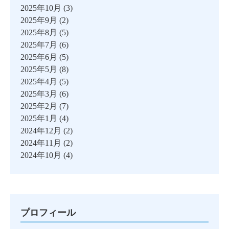
2025年10月
(3)
2025年9月
(2)
2025年8月
(5)
2025年7月
(6)
2025年6月
(5)
2025年5月
(8)
2025年4月
(5)
2025年3月
(6)
2025年2月
(7)
2025年1月
(4)
2024年12月
(2)
2024年11月
(2)
2024年10月
(4)
プロフィール