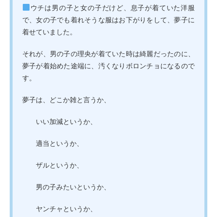
ウチは男の子と女の子だけど、息子が着ていた洋服
で、女の子でも着れそうな服はお下がりをして、夢子に
着せていました。
それが、男の子の理央が着ていた時は綺麗だったのに、
夢子が着始めた途端に、汚くなりボロンチョになるので
す。
夢子は、どこか雑と言うか、
いい加減というか、
適当というか、
ザルというか、
男の子みたいというか、
ヤンチャというか、