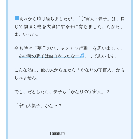
あれから時は経ちましたが、「宇宙人・夢子」は、長
じて物凄く物を大事にする子に育ちました。だから、
ま、いっか。
今も時々「夢子のハチャメチャ行動」を思い出して、
「
あの時の夢子は面白かったなー
」って思います。
こんな私は、他の人から見たら「かなりの宇宙人」かも
しれません。
でも、だとしたら、夢子も「かなりの宇宙人」？
「宇宙人親子」かな〜？
Thanks☆