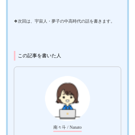
❖次回は、宇宙人・夢子の中高時代の話を書きます。
この記事を書いた人
南々斗 / Nanato