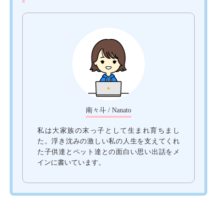
南々斗 / Nanato
私は大家族の末っ子として生まれ育ちまし
た。浮き沈みの激しい私の人生を支えてくれ
た子供達とペット達との面白い思い出話をメ
インに書いています。