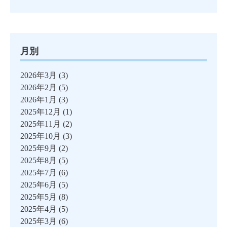
月別
2026年3月
(3)
2026年2月
(5)
2026年1月
(3)
2025年12月
(1)
2025年11月
(2)
2025年10月
(3)
2025年9月
(2)
2025年8月
(5)
2025年7月
(6)
2025年6月
(5)
2025年5月
(8)
2025年4月
(5)
2025年3月
(6)