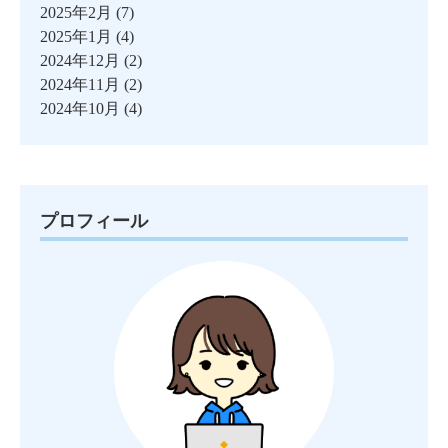
2025年2月
(7)
2025年1月
(4)
2024年12月
(2)
2024年11月
(2)
2024年10月
(4)
プロフィール