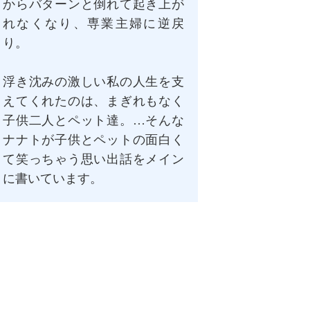
からバターンと倒れて起き上が
れなくなり、専業主婦に逆戻
り。
浮き沈みの激しい私の人生を支
えてくれたのは、まぎれもなく
子供二人とペット達。…そんな
ナナトが子供とペットの面白く
て笑っちゃう思い出話をメイン
に書いています。