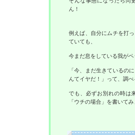
そんな事態になったら尚
ん！
例えば、自分にムチを打っ
ていても、
今まだ息をしている我がペ
「今、まだ生きているのに
んてイヤだ！」って、調べ
でも、必ずお別れの時は
「ウチの場合」を書いてみ