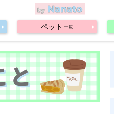
ペット
一覧