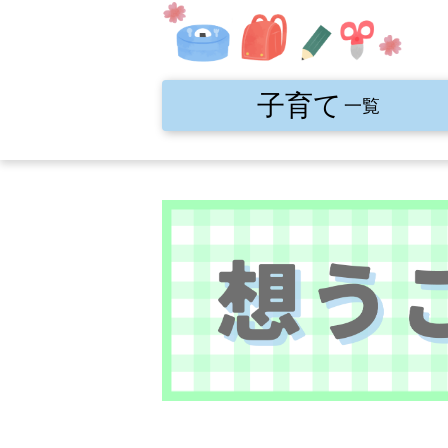
子育て
一覧