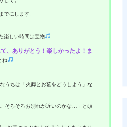
りして。
までにします。
た楽しい時間は宝物
れて、ありがとう！楽しかったよ！ま
とね
なうちは「火葬とお墓をどうしよう」な
。そろそろお別れが近いのかな…」と頭