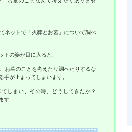
更、お墓のことなんて考えたくありませ
てネットで「火葬とお墓」について調べ
ットの姿が目に入ると、
、お墓のことを考えたり調べたりするな
る手が止まってしまいます。
来てしまい、その時、どうしてきたか？
ます。