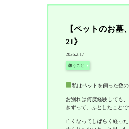
【ペットのお墓
21》
2026.2.17
想うこと
私はペットを飼った数の
お別れは何度経験しても、
きずって、ふとしたことで
亡くなってしばらく経った