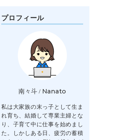
プロフィール
Nanato
南々斗 /
私は大家族の末っ子として生ま
れ育ち、結婚して専業主婦とな
り、子育て中に仕事を始めまし
た。しかしある日、疲労の蓄積