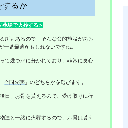
をするか
火葬場で火葬する＞
る所もあるので、そんな公的施設がある
が一番最適かもしれないですね。
って幾つかに分かれており、非常に良心
「
合同火葬
」のどちらかを選びます。
後日、お骨を貰えるので、受け取りに行
物達と一緒に火葬するので、お骨は貰え