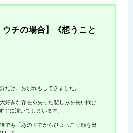
、ウチの場合】《想うこと
分だけ、お別れもしてきました。
大好きな存在を失った悲しみを長い間ひ
すぐに泣いてしまいます。
後でも「あのドアからひょっこり顔を出