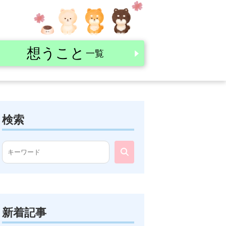
想うこと
一覧
検索
新着記事