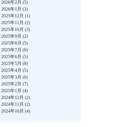
2026年2月
(5)
2026年1月
(3)
2025年12月
(1)
2025年11月
(2)
2025年10月
(3)
2025年9月
(2)
2025年8月
(5)
2025年7月
(6)
2025年6月
(5)
2025年5月
(8)
2025年4月
(5)
2025年3月
(6)
2025年2月
(7)
2025年1月
(4)
2024年12月
(2)
2024年11月
(2)
2024年10月
(4)