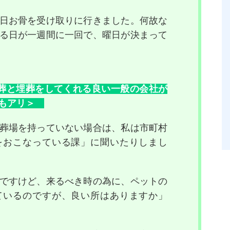
日お骨を受け取りに行きました。何故な
る日が一週間に一回で、曜日が決まって
葬と埋葬をしてくれる良い一般の会社が
もアリ＞
葬場を持っていない場合は、私は市町村
をおこなっている課」に聞いたりしまし
ですけど、来るべき時の為に、ペットの
ているのですが、良い所はありますか」