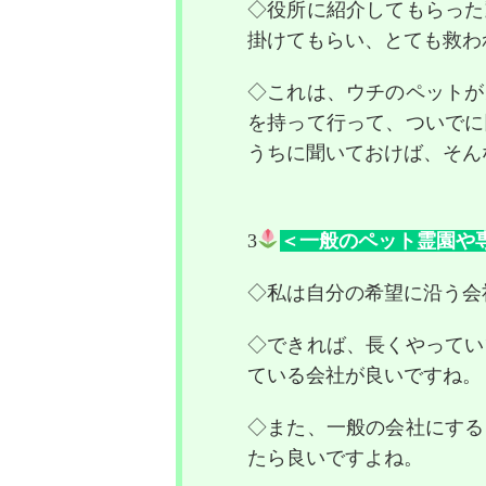
◇役所に紹介してもらった
掛けてもらい、とても救わ
◇これは、ウチのペットが
を持って行って、ついでに
うちに聞いておけば、そん
3
＜一般のペット霊園や
◇私は自分の希望に沿う会
◇できれば、長くやってい
ている会社が良いですね。
◇また、一般の会社にする
たら良いですよね。