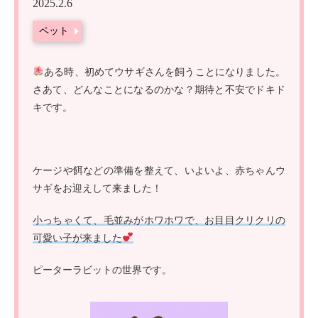
2025.2.6
ペット
ある時、初めてウサギさんを飼うことになりました。
さあて、どんなことになるのかな？期待と不安でドキド
キです。
ケージや餌などの準備を整えて、いよいよ、赤ちゃんウ
サギをお迎えして来ました！
小っちゃくて、毛並みがホワホワで、お目目クリクリの
可愛い子が来ました
ピーターラビットの世界です。