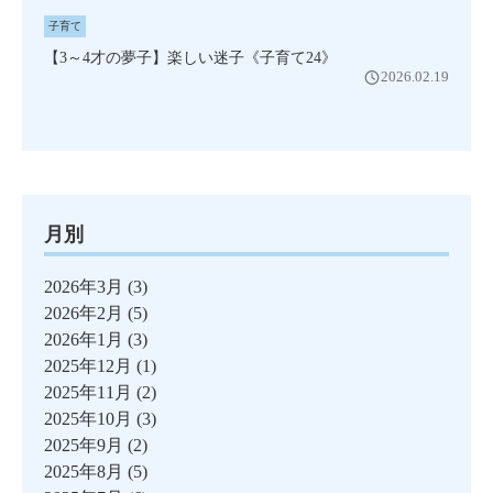
子育て
【3～4才の夢子】楽しい迷子《子育て24》
2026.02.19
月別
2026年3月
(3)
2026年2月
(5)
2026年1月
(3)
2025年12月
(1)
2025年11月
(2)
2025年10月
(3)
2025年9月
(2)
2025年8月
(5)