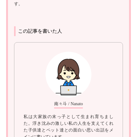
す。
この記事を書いた人
南々斗 / Nanato
私は大家族の末っ子として生まれ育ちまし
た。浮き沈みの激しい私の人生を支えてくれ
た子供達とペット達との面白い思い出話をメ
インに書いています。