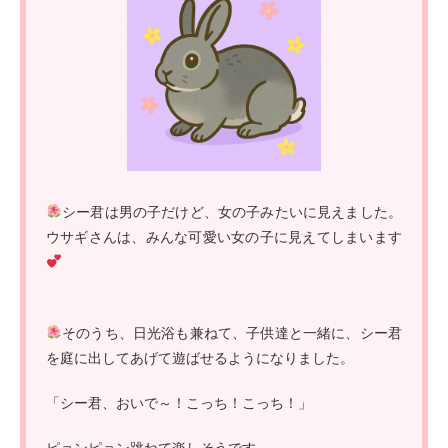
シー君は男の子だけど、女の子みたいに見えました。
ウサギさんは、みんな可愛い女の子に見えてしまいます
そのうち、日光浴も兼ねて、子供達と一緒に、シー君
を庭に出してあげて遊ばせるようになりました。
「シー君、おいで～！こっち！こっち！」