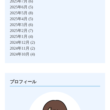
2025年7月
(6)
2025年6月
(5)
2025年5月
(8)
2025年4月
(5)
2025年3月
(6)
2025年2月
(7)
2025年1月
(4)
2024年12月
(2)
2024年11月
(2)
2024年10月
(4)
プロフィール